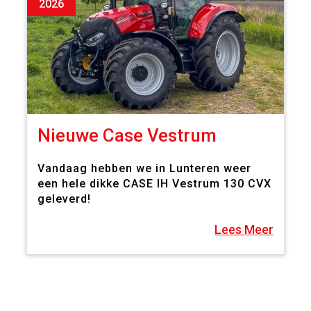
2026
Nieuwe Case Vestrum
Vandaag hebben we in Lunteren weer
een hele dikke CASE IH Vestrum 130 CVX
geleverd!
Lees Meer