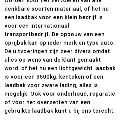
worden voor het vervoeren van alle
denkbare soorten materiaal, of het nu
een laadbak voor een klein bedrijf is
voor een internationaal
transportbedrijf. De opbouw van een
oprijbak kan op ieder merk en type auto.
De uitvoeringen zijn zeer divers omdat
alles op wens van de klant gemaakt
word. of het nu een lichtgewicht laadbak
is voor een 3500kg. kenteken of een
laadbak voor zware lading, alles is
mogelijk. Ook voor onderhoud, reparatie
of voor het overzetten van een
gebruikte laadbak kunt u bij ons terecht.