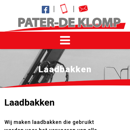
Laadbakken
Laadbakken
Wij maken laadbakken die gebruikt