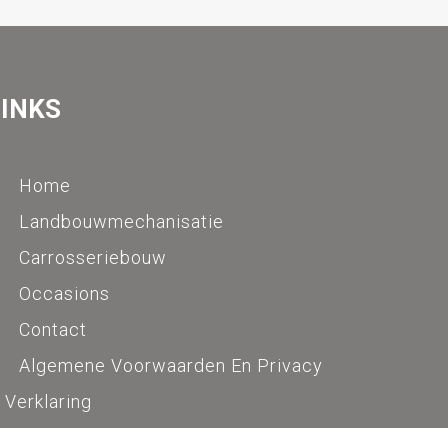
LINKS
Home
Landbouwmechanisatie
Carrosseriebouw
Occasions
Contact
Algemene Voorwaarden En Privacy
Verklaring