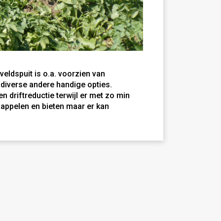
veldspuit is o.a. voorzien van
diverse andere handige opties.
 driftreductie terwijl er met zo min
dappelen en bieten maar er kan