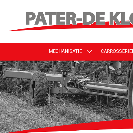
MECHANISATIE
CARROSSERI