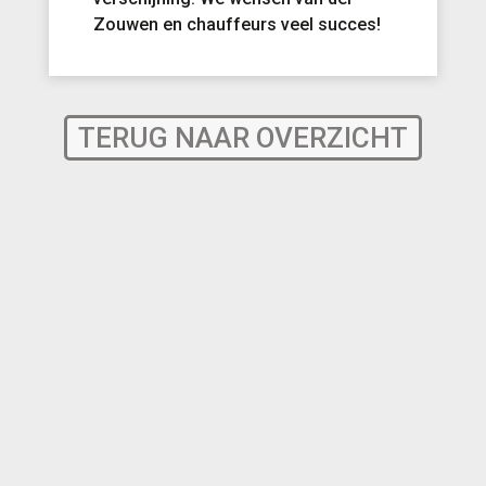
Zouwen en chauffeurs veel succes!
TERUG NAAR OVERZICHT