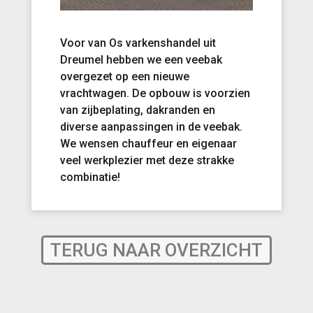
Voor van Os varkenshandel uit
Dreumel hebben we een veebak
overgezet op een nieuwe
vrachtwagen. De opbouw is voorzien
van zijbeplating, dakranden en
diverse aanpassingen in de veebak.
We wensen chauffeur en eigenaar
veel werkplezier met deze strakke
combinatie!
TERUG NAAR OVERZICHT