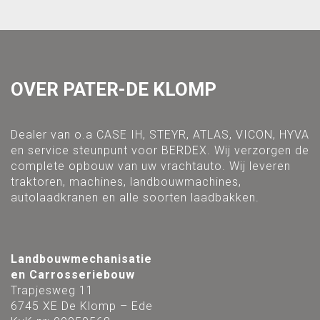
OVER PATER-DE KLOMP
Dealer van o.a CASE IH, STEYR, ATLAS, VICON, HYVA
en service steunpunt voor BERDEX. Wij verzorgen de
complete opbouw van uw vrachtauto. Wij leveren
traktoren, machines, landbouwmachines,
autolaadkranen en alle soorten laadbakken.
Landbouwmechanisatie
en Carrosseriebouw
Trapjesweg 11
6745 XE De Klomp – Ede