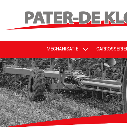
MECHANISATIE
CARROSSERI