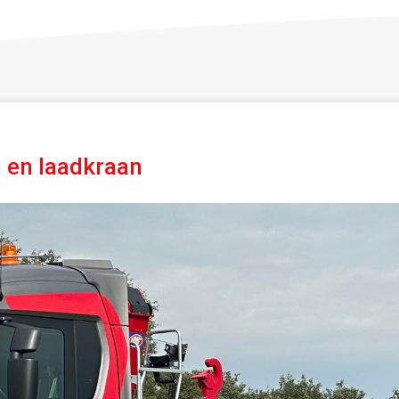
 en laadkraan