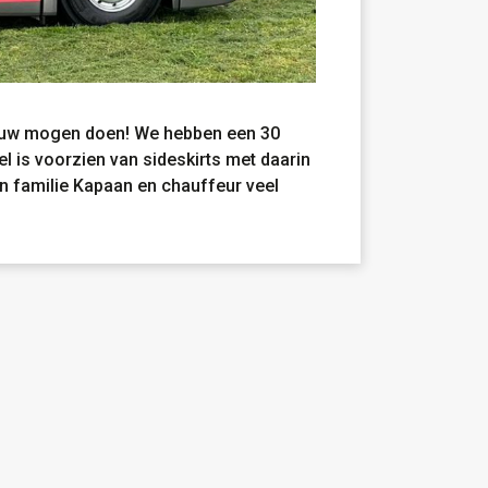
uw mogen doen! We hebben een 30
is voorzien van sideskirts met daarin
n familie Kapaan en chauffeur veel