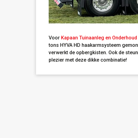
Voor
Kapaan Tuinaanleg en Onderhoud
tons HYVA HD haakarmsysteem gemonteer
verwerkt de opbergkisten. Ook de steun
plezier met deze dikke combinatie!