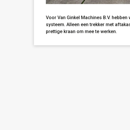
Voor Van Ginkel Machines B.V. hebben 
systeem. Alleen een trekker met aftak
prettige kraan om mee te werken.