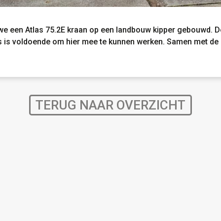
we een Atlas 75.2E kraan op een landbouw kipper gebouwd. D
as is voldoende om hier mee te kunnen werken. Samen met de 
TERUG NAAR OVERZICHT