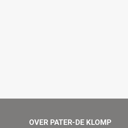
OVER PATER-DE KLOMP