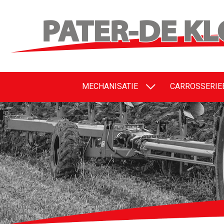
MECHANISATIE
CARROSSERI