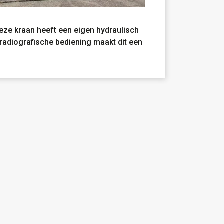
eze kraan heeft een eigen hydraulisch
radiografische bediening maakt dit een