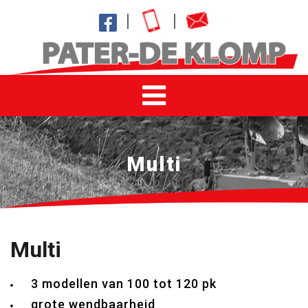
Multi
Multi
3 modellen van 100 tot 120 pk
grote wendbaarheid