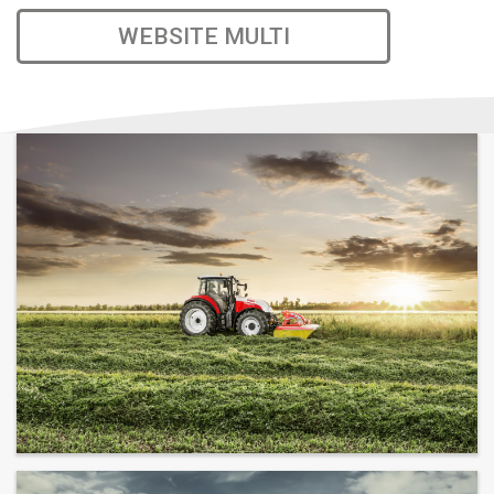
WEBSITE MULTI