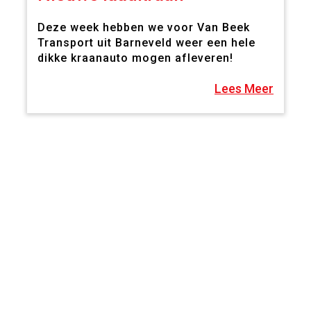
Deze week hebben we voor Van Beek
Transport uit Barneveld weer een hele
dikke kraanauto mogen afleveren!
Lees Meer