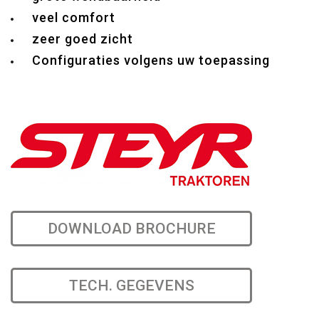
veel comfort
zeer goed zicht
Configuraties volgens uw toepassing
DOWNLOAD BROCHURE
TECH. GEGEVENS