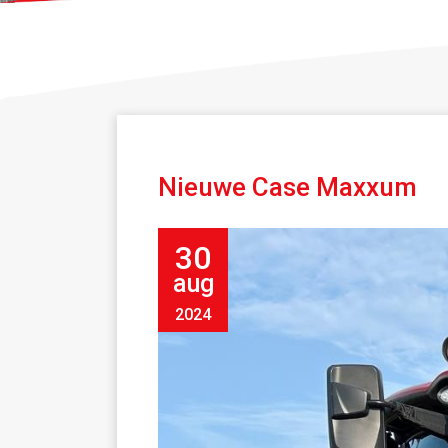
Nieuwe Case Maxxum
30
aug
2024