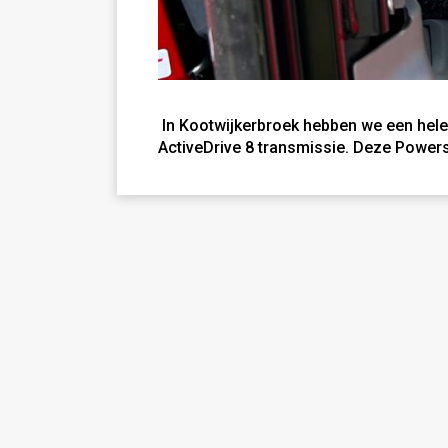
In Kootwijkerbroek hebben we een hel
ActiveDrive 8 transmissie. Deze Powers