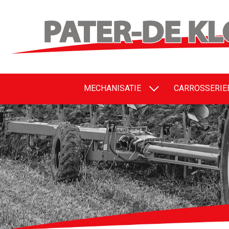
MECHANISATIE
CARROSSERI