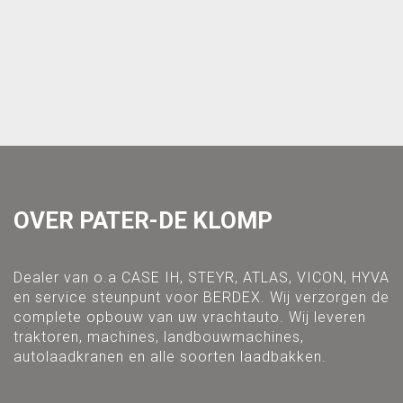
OVER PATER-DE KLOMP
Dealer van o.a CASE IH, STEYR, ATLAS, VICON, HYVA
en service steunpunt voor BERDEX. Wij verzorgen de
complete opbouw van uw vrachtauto. Wij leveren
traktoren, machines, landbouwmachines,
autolaadkranen en alle soorten laadbakken.