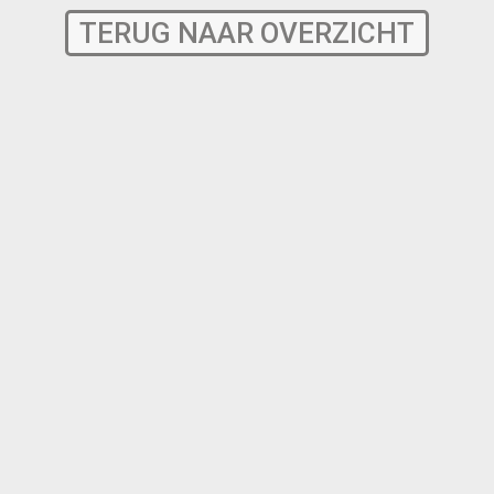
TERUG NAAR OVERZICHT