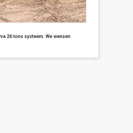
yva 26 tons systeem. We wensen