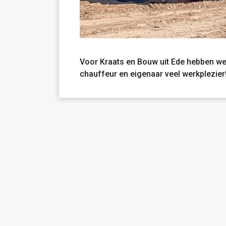
Voor Kraats en Bouw uit Ede hebben 
chauffeur en eigenaar veel werkplezier