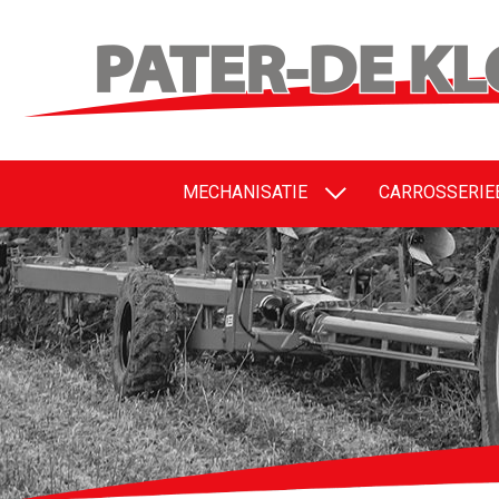
MECHANISATIE
CARROSSERI