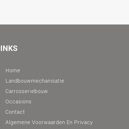
LINKS
Home
Landbouwmechanisatie
Carrosseriebouw
Occasions
Contact
Algemene Voorwaarden En Privacy