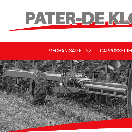
MECHANISATIE
CARROSSERI