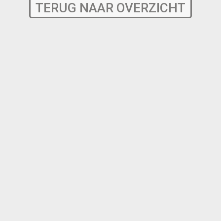
TERUG NAAR OVERZICHT