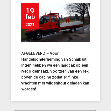
19
feb
2021
AFGELEVERD – Voor
Handelsonderneming van Schaik
uit
Ingen
hebben we een laadbak op een
Iveco gemaakt. Voorzien van een rek
boven de cabine zodat er flinke
vrachten met wilgenhout geladen kan
worden!