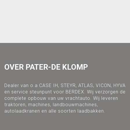
OVER PATER-DE KLOMP
Dealer van o.a CASE IH, STEYR, ATLAS, VICON, HYVA
en service steunpunt voor BERDEX. Wij verzorgen de
complete opbouw van uw vrachtauto. Wij leveren
traktoren, machines, landbouwmachines,
autolaadkranen en alle soorten laadbakken.