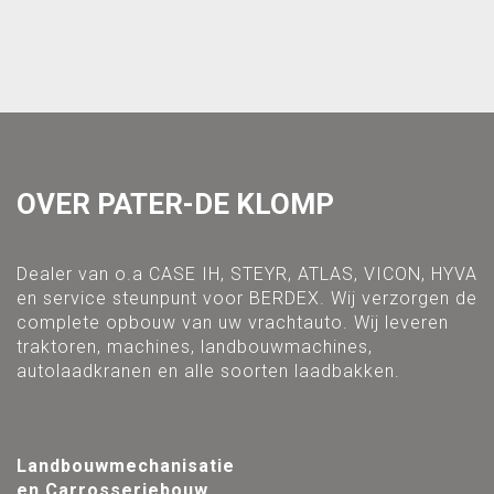
OVER PATER-DE KLOMP
Dealer van o.a CASE IH, STEYR, ATLAS, VICON, HYVA
en service steunpunt voor BERDEX. Wij verzorgen de
complete opbouw van uw vrachtauto. Wij leveren
traktoren, machines, landbouwmachines,
autolaadkranen en alle soorten laadbakken.
Landbouwmechanisatie
en Carrosseriebouw