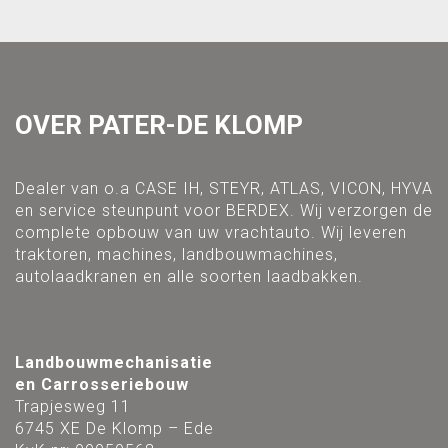
OVER PATER-DE KLOMP
Dealer van o.a CASE IH, STEYR, ATLAS, VICON, HYVA
en service steunpunt voor BERDEX. Wij verzorgen de
complete opbouw van uw vrachtauto. Wij leveren
traktoren, machines, landbouwmachines,
autolaadkranen en alle soorten laadbakken.
Landbouwmechanisatie
en Carrosseriebouw
Trapjesweg 11
6745 XE De Klomp – Ede