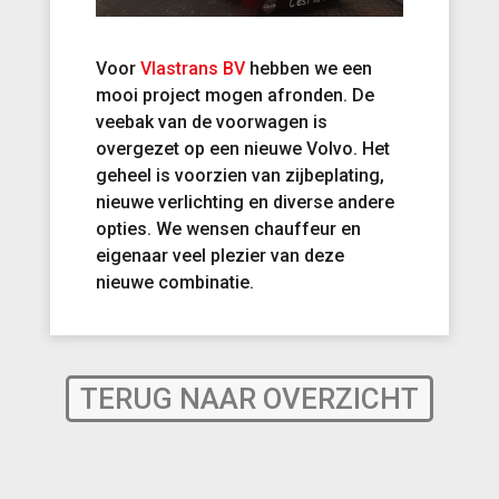
Voor
Vlastrans BV
hebben we een
mooi project mogen afronden. De
veebak van de voorwagen is
overgezet op een nieuwe Volvo. Het
geheel is voorzien van zijbeplating,
nieuwe verlichting en diverse andere
opties. We wensen chauffeur en
eigenaar veel plezier van deze
nieuwe combinatie.
TERUG NAAR OVERZICHT